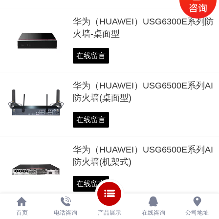
华为（HUAWEI）USG6300E系列防
火墙-桌面型
在线留言
华为（HUAWEI）USG6500E系列AI
防火墙(桌面型)
在线留言
华为（HUAWEI）USG6500E系列AI
防火墙(机架式)
在线留言
华为（HUAWEI）USG6600E系列AI
首页
电话咨询
产品展示
在线咨询
公司地址