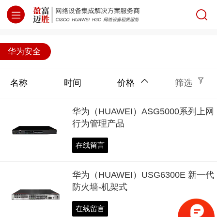
网络设备集成解决方案服务商
华为安全
名称
时间
价格
筛选
华为（HUAWEI）ASG5000系列上网
行为管理产品
在线留言
华为（HUAWEI）USG6300E 新一代
防火墙-机架式
在线留言